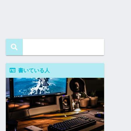
書いている人