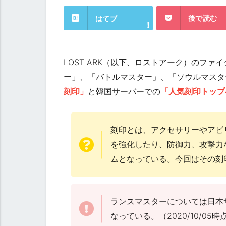
後で読む
はてブ
LOST ARK（以下、ロストアーク）のフ
ー」、「バトルマスター」、「ソウルマスタ
刻印」
と韓国サーバーでの
「人気刻印トップ
刻印とは、アクセサリーやアビ
を強化したり、防御力、攻撃力
ムとなっている。今回はその刻
ランスマスターについては日本
なっている。（2020/10/05時