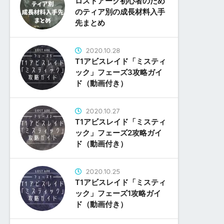
ロストアーク初心者のため
のティア別の成長材料入手
先まとめ
2020.10.28
T1アビスレイド「ミスティ
ック」フェーズ3攻略ガイ
ド（動画付き）
2020.10.27
T1アビスレイド「ミスティ
ック」フェーズ2攻略ガイ
ド（動画付き）
2020.10.25
T1アビスレイド「ミスティ
ック」フェーズ1攻略ガイ
ド（動画付き）