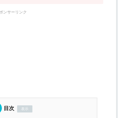
ポンサーリンク
目次