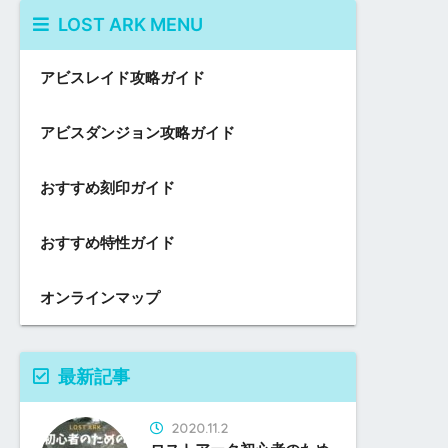
LOST ARK MENU
アビスレイド攻略ガイド
アビスダンジョン攻略ガイド
おすすめ刻印ガイド
おすすめ特性ガイド
オンラインマップ
最新記事
2020.11.2