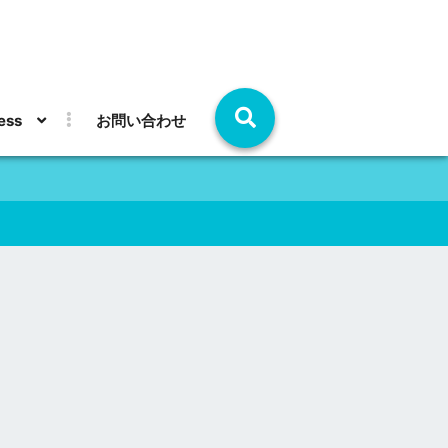
ess
お問い合わせ