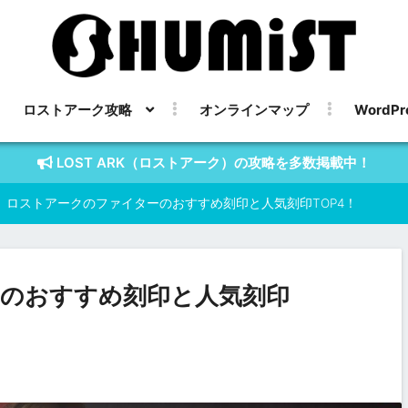
ロストアーク攻略
オンラインマップ
WordPr
LOST ARK（ロストアーク）の攻略を多数掲載中！
ロストアークのファイターのおすすめ刻印と人気刻印TOP4！
のおすすめ刻印と人気刻印