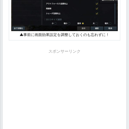
▲事前に画面効果設定を調整しておくのも忘れずに！
スポンサーリンク