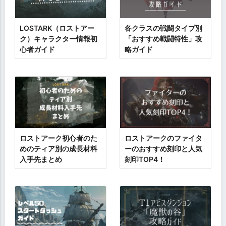
LOSTARK（ロストアー
各クラスの戦闘タイプ別
ク）キャラクター情報初
「おすすめ戦闘特性」攻
心者ガイド
略ガイド
ロストアーク初心者のた
ロストアークのファイタ
めのティア別の成長材料
ーのおすすめ刻印と人気
入手先まとめ
刻印TOP4！