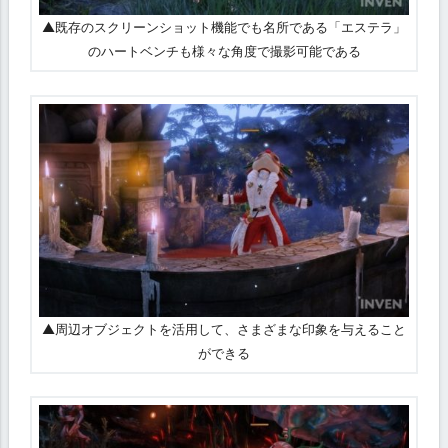
▲既存のスクリーンショット機能でも名所である「エステラ」
のハートベンチも様々な角度で撮影可能である
▲周辺オブジェクトを活用して、さまざまな印象を与えること
ができる