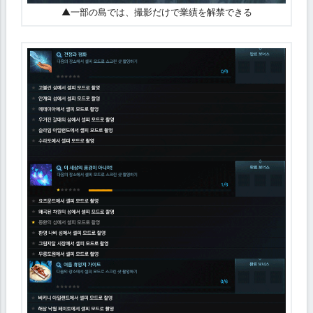
▲一部の島では、撮影だけで業績を解禁できる