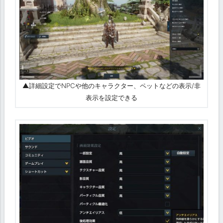
▲詳細設定でNPCや他のキャラクター、ペットなどの表示/非
表示を設定できる