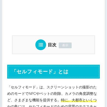
目次
「セルフィモード」とは
「セルフィモード」は、スクリーンショットの撮影のた
めのモードでNPCやペットの削除、カメラの角度調整な
ど、さまざまな機能を提供する。
特に、大都市といくつ
かの島には、セルフィモードのための背景のテクスチャ