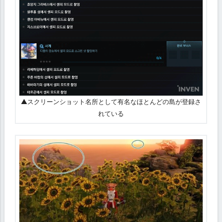
▲スクリーンショット名所として有名なほとんどの島が登録さ
れている