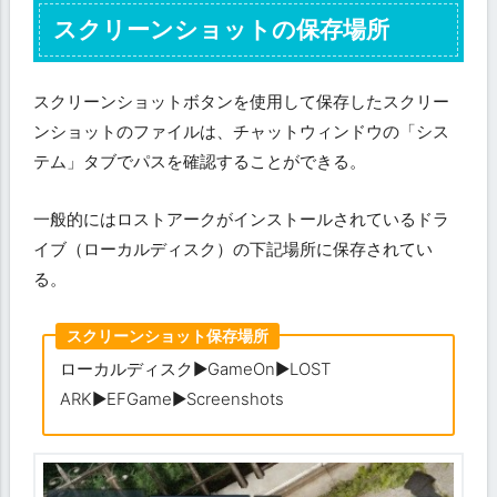
スクリーンショットの保存場所
スクリーンショットボタンを使用して保存したスクリー
ンショットのファイルは、チャットウィンドウの「シス
テム」タブでパスを確認することができる。
一般的にはロストアークがインストールされているドラ
イブ（ローカルディスク）の下記場所に保存されてい
る。
スクリーンショット保存場所
ローカルディスク▶GameOn▶LOST
ARK▶EFGame▶Screenshots