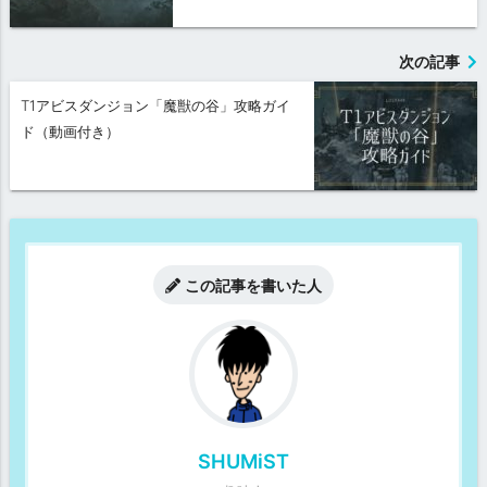
次の記事
T1アビスダンジョン「魔獣の谷」攻略ガイ
ド（動画付き）
この記事を書いた人
SHUMiST