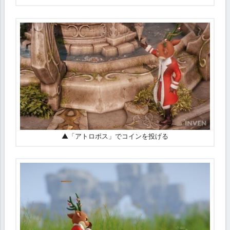
▲「アトロポス」でコインを投げる