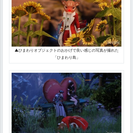
▲ひまわりオブジェクトのおかげで良い感じの写真が撮れた
「ひまわり島」