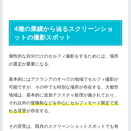
4種の業績から辿るスクリーンショ
ットの撮影スポット
個性的な自分だけのセルフィ撮影をするためには、場所
の選定が重要になる。
基本的にはアクラシアのすべての地域でセルフィ撮影が
可能ですが、その中でも特別な場所が存在する。大都市
地域は、基本的に追加テクスチャ処理が施されており、
それ以外の
冒険島などを中心にセルフィモード限定で見
れる背景
が存在する。
その背景は、既存のスクリーンショットスポットでも有