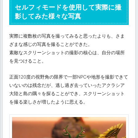
セルフィモードを使用して実際に撮
影してみた様々な写真
実際に複数枚の写真を撮ってみると思ったよりも、さま
ざまな感じの写真を撮ることができた。
素敵なスクリーンショットの撮影の核心は、自分の場所
を見つけること。
正面120度の視野角の限界で一部NPCや地形を撮影できて
いないのは残念だが、逃し過ぎ去っていったアクラシア
大陸と島の隅々を探ることができ、スクリーンショット
を撮る楽しさが増したように思える。