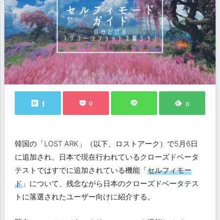
0
0
韓国の「LOST ARK」（以下、ロストアーク）で5月6日
に追加され、日本で現在行われているクローズドベータ
テストではすでに追加されている機能「
セルフィモー
ド
」について、残念ながら日本のクローズドベータテス
トに落選されたユーザー向けに紹介する。