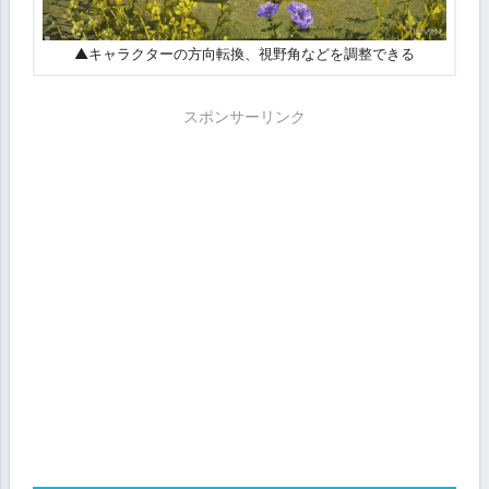
▲キャラクターの方向転換、視野角などを調整できる
スポンサーリンク