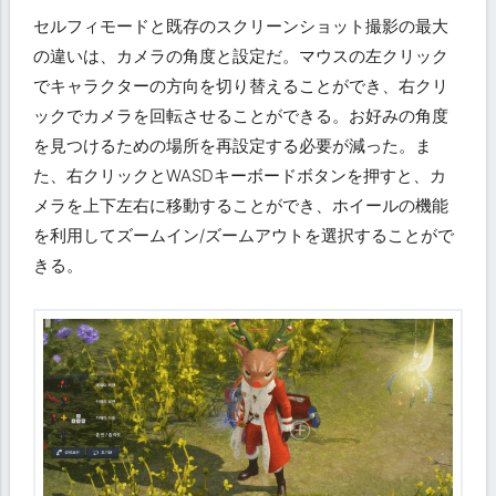
セルフィモードと既存のスクリーンショット撮影の最大
の違いは、カメラの角度と設定だ。マウスの左クリック
でキャラクターの方向を切り替えることができ、右クリ
ックでカメラを回転させることができる。お好みの角度
を見つけるための場所を再設定する必要が減った。ま
た、右クリックとWASDキーボードボタンを押すと、カ
メラを上下左右に移動することができ、ホイールの機能
を利用してズームイン/ズームアウトを選択することがで
きる。