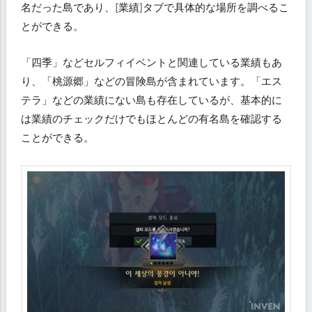
名だった島であり、[業績]タブで具体的な場所を調べるこ
とができる。
「四季」などセルフィイベントと関連している業績もあ
り、「桃源郷」などの冒険島が含まれています。「エス
テラ」などの業績にない島も存在しているが、基本的に
は業績のチェックだけでもほとんどの有名島を確認する
ことができる。