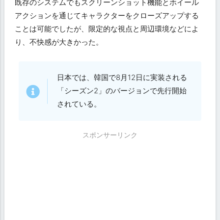
既存のシステムでもスクリーンショット機能とホイール
アクションを通じてキャラクターをクローズアップする
ことは可能でしたが、限定的な視点と周辺環境などによ
り、不快感が大きかった。
日本では、韓国で8月12日に実装される
「シーズン2」のバージョンで先行開始
されている。
スポンサーリンク