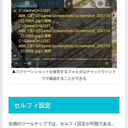
▲スクリーンショットを保存するフォルダはチャットウィンド
ウで確認することができる
セルフィ設定
右側のツールチップでは、セルフィ設定が可能である。