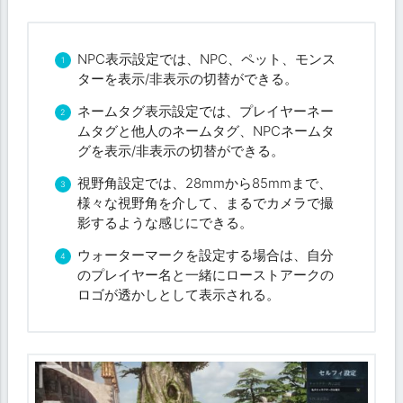
NPC表示設定では、NPC、ペット、モンス
ターを表示/非表示の切替ができる。
ネームタグ表示設定では、プレイヤーネー
ムタグと他人のネームタグ、NPCネームタ
グを表示/非表示の切替ができる。
視野角設定では、28mmから85mmまで、
様々な視野角を介して、まるでカメラで撮
影するような感じにできる。
ウォーターマークを設定する場合は、自分
のプレイヤー名と一緒にローストアークの
ロゴが透かしとして表示される。