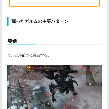
蘇ったガルムの主要パターン
突進
ガルムが前方に突進する。