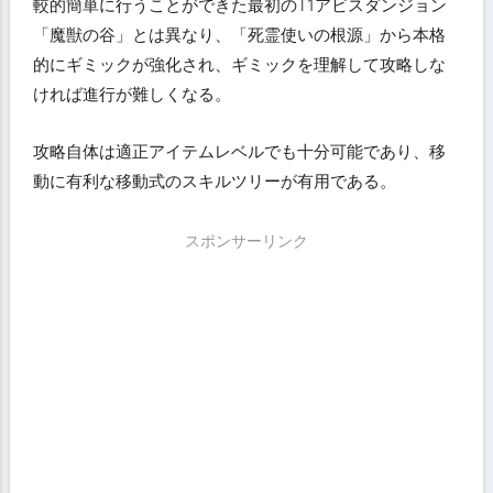
較的簡単に行うことができた最初のT1アビスダンジョン
「魔獣の谷」とは異なり、「死霊使いの根源」から本格
的にギミックが強化され、ギミックを理解して攻略しな
ければ進行が難しくなる。
攻略自体は適正アイテムレベルでも十分可能であり、移
動に有利な移動式のスキルツリーが有用である。
スポンサーリンク