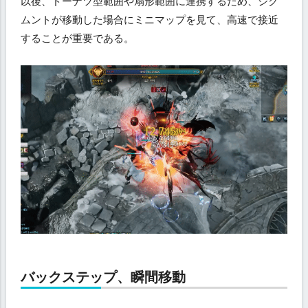
以後、ドーナツ型範囲や扇形範囲に連携するため、ジグ
ムントが移動した場合にミニマップを見て、高速で接近
することが重要である。
バックステップ、瞬間移動