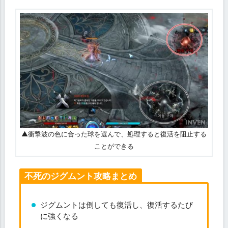
▲衝撃波の色に合った球を選んで、処理すると復活を阻止する
ことができる
不死のジグムント攻略まとめ
ジグムントは倒しても復活し、復活するたび
に強くなる