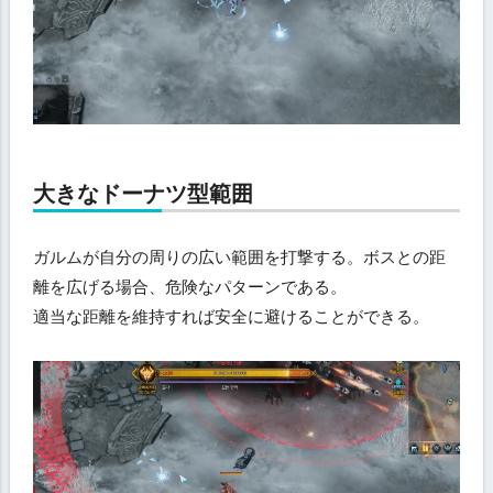
大きなドーナツ型範囲
ガルムが自分の周りの広い範囲を打撃する。ボスとの距
離を広げる場合、危険なパターンである。
適当な距離を維持すれば安全に避けることができる。