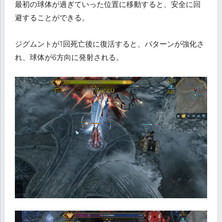
最初の球体が過ぎていった位置に移動すると、安全に回
避することができる。
ジグムントが1回死亡後に復活すると、パターンが強化さ
れ、球体が6方向に発射される。