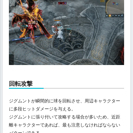
回転攻撃
ジグムントが瞬間的に球を回転させ、周辺キャラクター
に多段ヒットダメージを与える。
ジグムントに張り付いて攻略する場合が多いため、近距
離キャラクターであれば、最も注意しなければならない
パターンである。