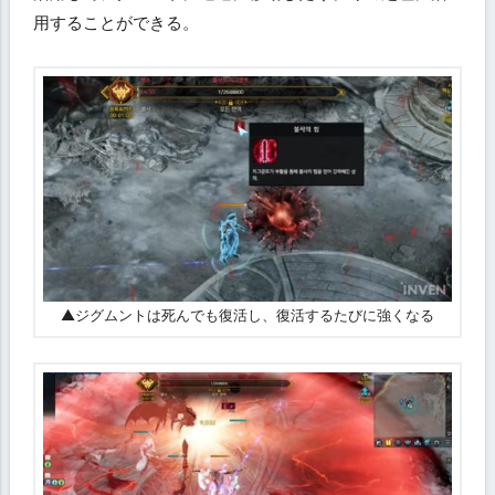
用することができる。
▲ジグムントは死んでも復活し、復活するたびに強くなる