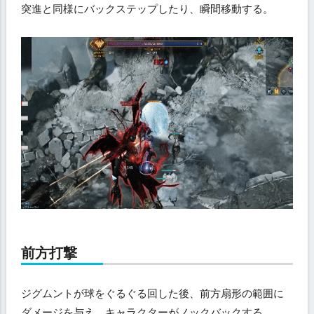
突進と同様にバックステップしたり、瞬間移動する。
前方打撃
ジグムントが球をぐるぐる回した後、前方扇形の範囲に
ダメージを与え、キャラクターがノックバックする。