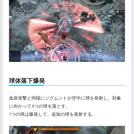
球体落下爆発
血床攻撃と同様にジグムントが空中に球を発射し、対象
に向かって4つの球を落とす。
1つの球は爆発して、追加の球を発射する。