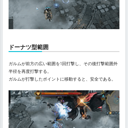
ドーナツ型範囲
ガルムが前方の広い範囲を1回打撃し、その後打撃範囲外
半径を再度打撃する。
ガルムが打撃したポイントに移動すると、安全である。