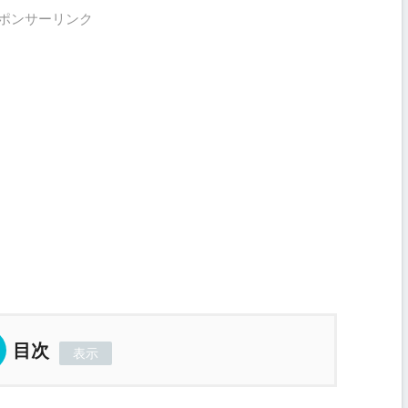
ポンサーリンク
目次