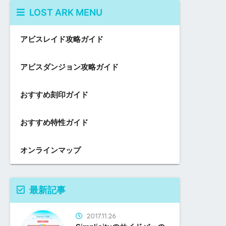
LOST ARK MENU
アビスレイド攻略ガイド
アビスダンジョン攻略ガイド
おすすめ刻印ガイド
おすすめ特性ガイド
オンラインマップ
最新記事
2017.11.26