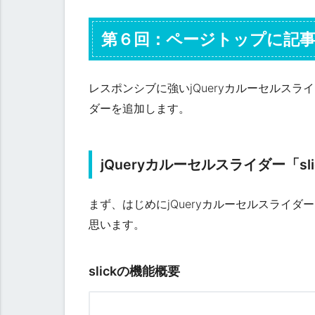
第６回：ページトップに記
レスポンシブに強いjQueryカルーセルスライダー
ダーを追加します。
jQueryカルーセルスライダー「sli
まず、はじめにjQueryカルーセルスライダー
思います。
slickの機能概要