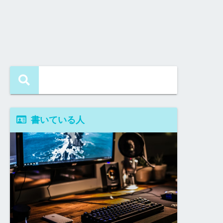
書いている人