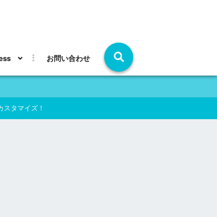
ess
お問い合わせ
マにカスタマイズ！