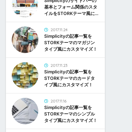
Simplicityのサイドバーの
基本とフォーム関係のスタ
イルをSTORKテーマ風に
カスタマイズ！
2017.11.24
Simplicityの記事一覧を
STORKテーマのマガジン
タイプ風にカスタマイズ！
2017.11.23
Simplicityの記事一覧を
STORKテーマのカードタ
イプ風にカスタマイズ！
2017.11.16
Simplicityの記事一覧を
STORKテーマのシンプル
タイプ風にカスタマイズ！